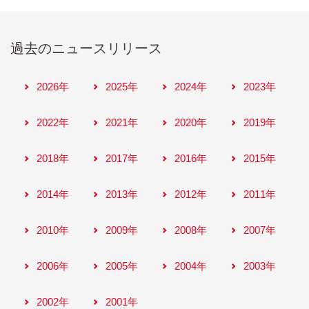
過去のニュースリリース
2026年
2025年
2024年
2023年
2022年
2021年
2020年
2019年
2018年
2017年
2016年
2015年
2014年
2013年
2012年
2011年
2010年
2009年
2008年
2007年
2006年
2005年
2004年
2003年
2002年
2001年