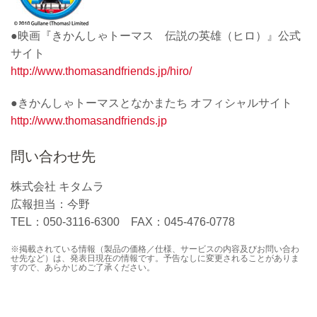
●映画『きかんしゃトーマス 伝説の英雄（ヒロ）』公式
サイト
http://www.thomasandfriends.jp/hiro/
●きかんしゃトーマスとなかまたち オフィシャルサイト
http://www.thomasandfriends.jp
問い合わせ先
株式会社 キタムラ
広報担当：今野
TEL：050-3116-6300 FAX：045-476-0778
※掲載されている情報（製品の価格／仕様、サービスの内容及びお問い合わ
せ先など）は、発表日現在の情報です。予告なしに変更されることがありま
すので、あらかじめご了承ください。