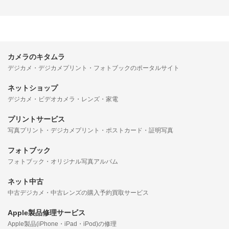
カメラのキタムラ
デジカメ・デジカメプリント・フォトブックのポータルサイト
ネットショップ
デジカメ・ビデオカメラ・レンズ・家電
プリントサービス
写真プリント・デジカメプリント・ポストカード・証明写真
フォトブック
フォトブック・オリジナル写真アルバム
ネット中古
中古デジカメ・中古レンズの購入予約買取サービス
Apple製品修理サービス
Apple製品(iPhone・iPad・iPod)の修理