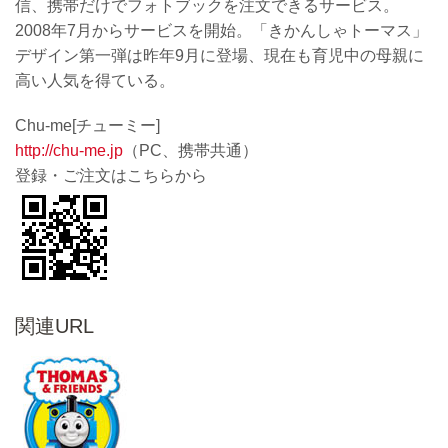
信、携帯だけでフォトブックを注文できるサービス。
2008年7月からサービスを開始。「きかんしゃトーマス」
デザイン第一弾は昨年9月に登場、現在も育児中の母親に
高い人気を得ている。
Chu-me[チューミー]
http://chu-me.jp
（PC、携帯共通）
登録・ご注文はこちらから
関連URL