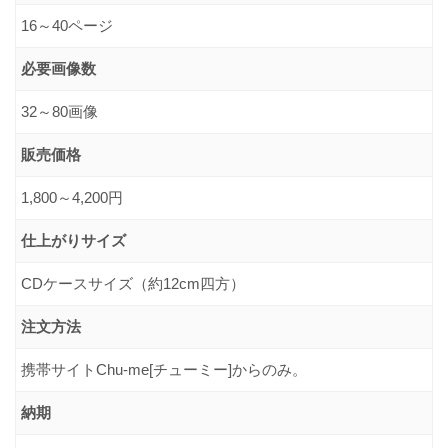
16～40ページ
必要画像数
32～80画像
販売価格
1,800～4,200円
仕上がりサイズ
CDケースサイズ（約12cm四方）
注文方法
携帯サイトChu-me[チューミー]からのみ。
納期