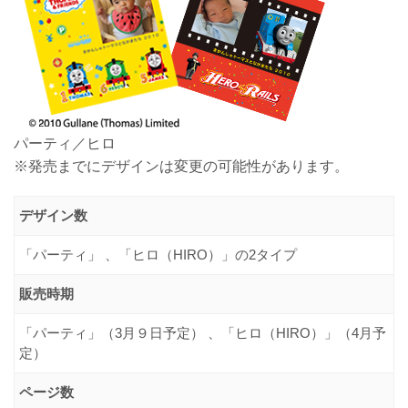
パーティ／ヒロ
※発売までにデザインは変更の可能性があります。
デザイン数
「パーティ」 、「ヒロ（HIRO）」の2タイプ
販売時期
「パーティ」（3月９日予定） 、「ヒロ（HIRO）」（4月予
定）
ページ数