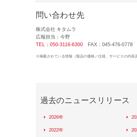
問い合わせ先
株式会社 キタムラ
広報担当：今野
TEL：050-3116-6300
FAX：045-476-0778
※掲載されている情報（製品の価格／仕様、サービスの内容
過去のニュースリリース
2026年
2
2022年
2