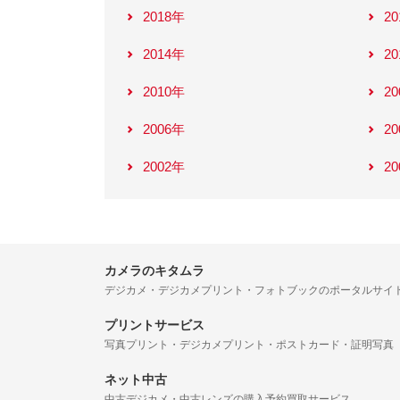
2018年
2
2014年
2
2010年
2
2006年
2
2002年
2
カメラのキタムラ
デジカメ・デジカメプリント・フォトブックのポータルサイ
プリントサービス
写真プリント・デジカメプリント・ポストカード・証明写真
ネット中古
中古デジカメ・中古レンズの購入予約買取サービス