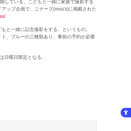
展開している。こどもと一緒に家族で撮影する
アップ企画で、ニナーズ(nina's)に掲載された
as/
どもと一緒に記念撮影をする、というもの。
イト、ブルーの三種類あり、事前の予約が必要
は日曜日限定となる。