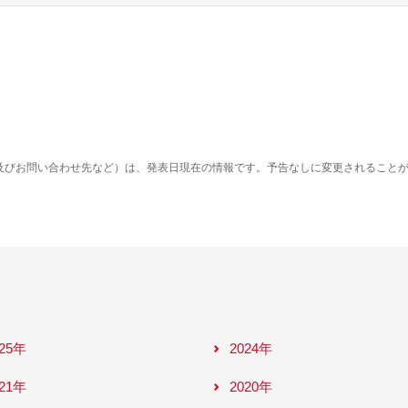
及びお問い合わせ先など）は、発表日現在の情報です。予告なしに変更されること
025年
2024年
021年
2020年