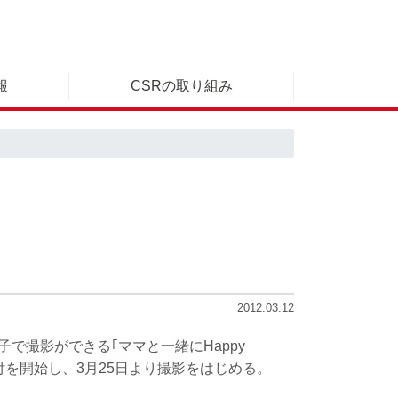
報
CSRの取り組み
2012.03.12
で撮影ができる｢ママと一緒にHappy
付を開始し、3月25日より撮影をはじめる。