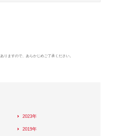
がありますので、あらかじめご了承ください。
2023年
2019年