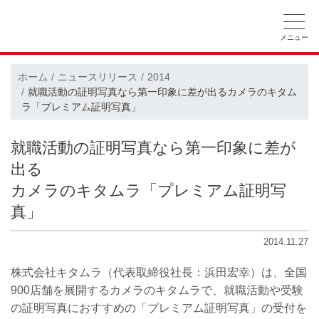
ホーム
ニュースリリース
会社概要
ホーム
ニュースリリース
2014
就職活動の証明写真なら第一印象に差が出るカメラのキタム
採用情報
CSRの取り組み
ラ「プレミアム証明写真」
就職活動の証明写真なら第一印象に差が
出る
カメラのキタムラ「プレミアム証明写
真」
2014.11.27
株式会社キタムラ（代表取締役社長：浜田宏幸）は、全国
900店舗を展開するカメラのキタムラで、就職活動や受験
の証明写真におすすめの「プレミアム証明写真」の受付を