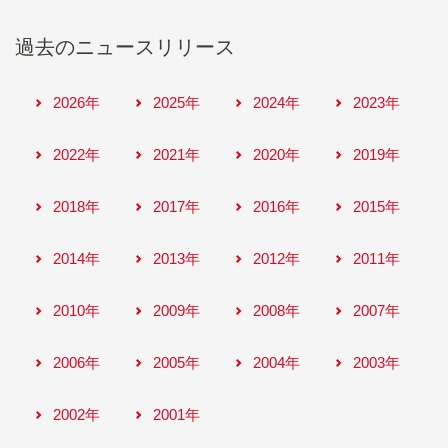
過去のニュースリリース
2026年
2025年
2024年
2023年
2022年
2021年
2020年
2019年
2018年
2017年
2016年
2015年
2014年
2013年
2012年
2011年
2010年
2009年
2008年
2007年
2006年
2005年
2004年
2003年
2002年
2001年