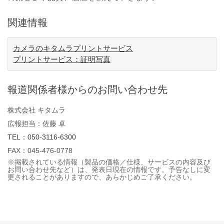
関連情報
カメラのキタムラプリントサービス
プリントサービス：証明写真
報道関係者様からのお問い合わせ先
株式会社 キタムラ
広報担当：佐藤 卓
TEL：050-3116-6300
FAX：045-476-0778
※掲載されている情報（製品の価格／仕様、サービスの内容及び
お問い合わせ先など）は、発表日現在の情報です。予告なしに変
更されることがありますので、あらかじめご了承ください。