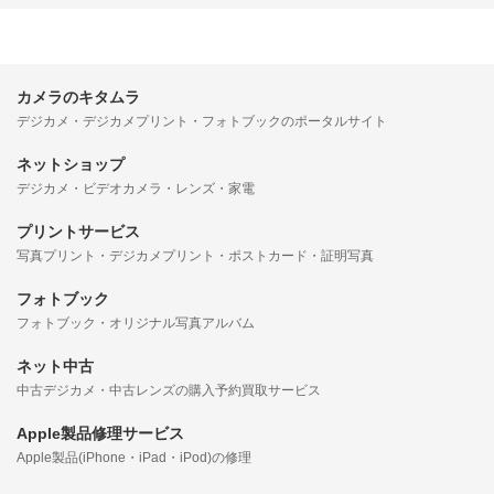
カメラのキタムラ
デジカメ・デジカメプリント・フォトブックのポータルサイト
ネットショップ
デジカメ・ビデオカメラ・レンズ・家電
プリントサービス
写真プリント・デジカメプリント・ポストカード・証明写真
フォトブック
フォトブック・オリジナル写真アルバム
ネット中古
中古デジカメ・中古レンズの購入予約買取サービス
Apple製品修理サービス
Apple製品(iPhone・iPad・iPod)の修理