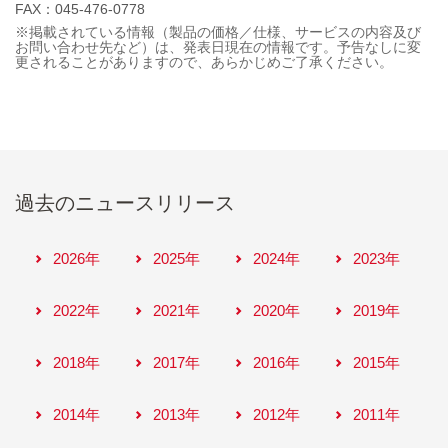
FAX：045-476-0778
※掲載されている情報（製品の価格／仕様、サービスの内容及び
お問い合わせ先など）は、発表日現在の情報です。予告なしに変
更されることがありますので、あらかじめご了承ください。
過去のニュースリリース
2026年
2025年
2024年
2023年
2022年
2021年
2020年
2019年
2018年
2017年
2016年
2015年
2014年
2013年
2012年
2011年