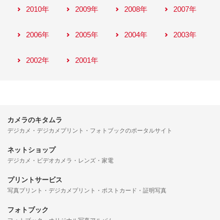
2010年
2009年
2008年
2007年
2006年
2005年
2004年
2003年
2002年
2001年
カメラのキタムラ
デジカメ・デジカメプリント・フォトブックのポータルサイト
ネットショップ
デジカメ・ビデオカメラ・レンズ・家電
プリントサービス
写真プリント・デジカメプリント・ポストカード・証明写真
フォトブック