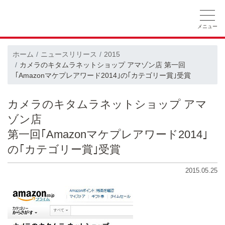
ホーム
ニュースリリース
会社概要
ホーム
ニュースリリース
2015
カメラのキタムラネットショップ アマゾン店 第一回
採用情報
CSRの取り組み
｢Amazonマケプレアワード2014｣の｢カテゴリー賞｣受賞
カメラのキタムラネットショップ アマ
ゾン店
第一回｢Amazonマケプレアワード2014｣
の｢カテゴリー賞｣受賞
2015.05.25