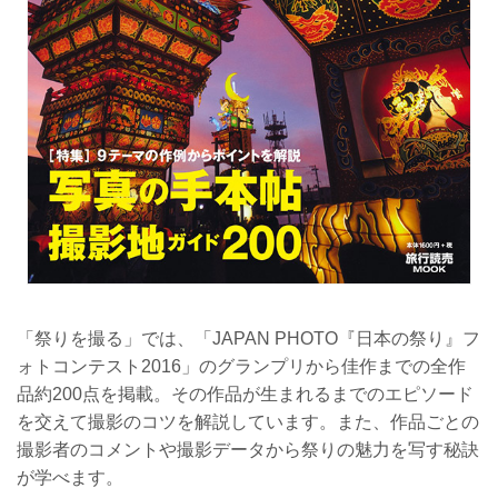
「祭りを撮る」では、「JAPAN PHOTO『日本の祭り』フ
ォトコンテスト2016」のグランプリから佳作までの全作
品約200点を掲載。その作品が生まれるまでのエピソード
を交えて撮影のコツを解説しています。また、作品ごとの
撮影者のコメントや撮影データから祭りの魅力を写す秘訣
が学べます。