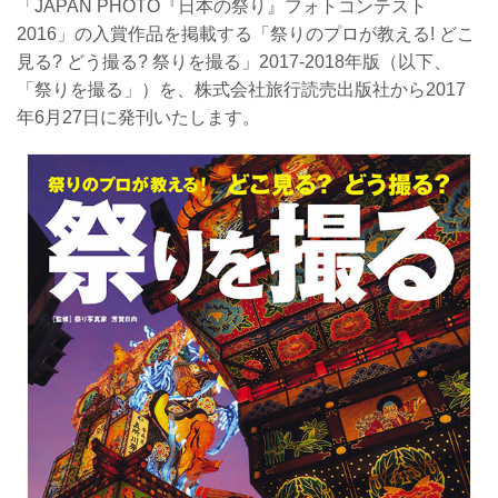
「JAPAN PHOTO『日本の祭り』フォトコンテスト
2016」の入賞作品を掲載する「祭りのプロが教える! どこ
見る? どう撮る? 祭りを撮る」2017-2018年版（以下、
「祭りを撮る」）を、株式会社旅行読売出版社から2017
年6月27日に発刊いたします。