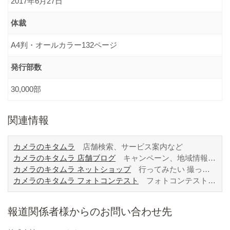
2017年6月27日
体裁
A4判・オールカラー132ページ
発行部数
30,000部
関連情報
カメラのキタムラ
店舗検索、サービス案内など
カメラのキタムラ 店舗ブログ
キャンペーン、地域情報など
カメラのキタムラ ネットショップ
行ってみたい 撮ってみたい 日本の祭り 2017年度版
カメラのキタムラ フォトコンテスト
フォトコンテスト情報、募集要項、過去入賞作品など
報道関係者様からのお問い合わせ先