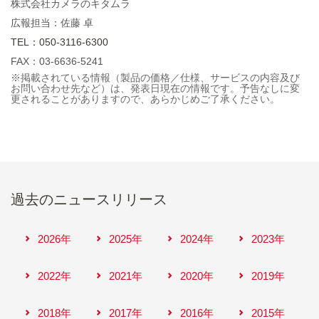
株式会社カメラのキタムラ
広報担当：佐藤 卓
TEL：050-3116-6300
FAX：03-6636-5241
※掲載されている情報（製品の価格／仕様、サービスの内容及び
お問い合わせ先など）は、発表日現在の情報です。予告なしに変
更されることがありますので、あらかじめご了承ください。
過去のニュースリリース
2026年
2025年
2024年
2023年
2022年
2021年
2020年
2019年
2018年
2017年
2016年
2015年