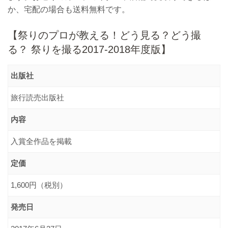
か、宅配の場合も送料無料です。
【祭りのプロが教える！どう見る？どう撮
る？ 祭りを撮る2017-2018年度版】
出版社
旅行読売出版社
内容
入賞全作品を掲載
定価
1,600円（税別）
発売日