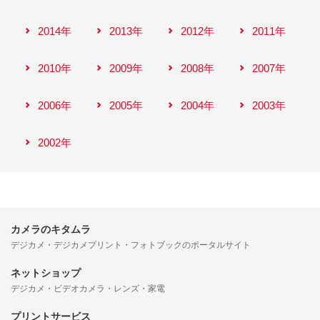
2014年
2013年
2012年
2011年
2010年
2009年
2008年
2007年
2006年
2005年
2004年
2003年
2002年
カメラのキタムラ
デジカメ・デジカメプリント・フォトブックのポータルサイト
ネットショップ
デジカメ・ビデオカメラ・レンズ・家電
プリントサービス