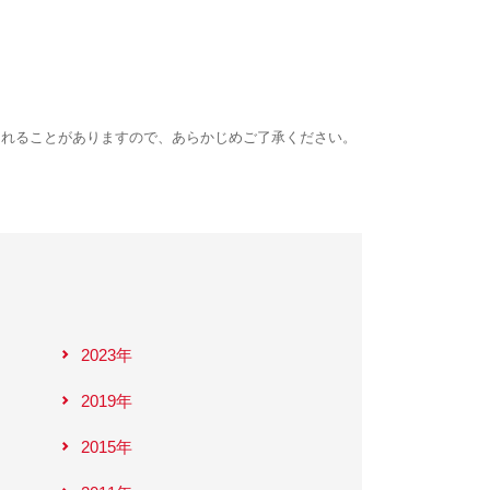
されることがありますので、あらかじめご了承ください。
2023年
2019年
2015年