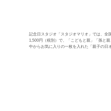
記念日スタジオ「スタジオマリオ」では、全国3
1,500円（税別）で、「こどもと親」「孫
中からお気に入りの一枚を入れた「親子の日オ