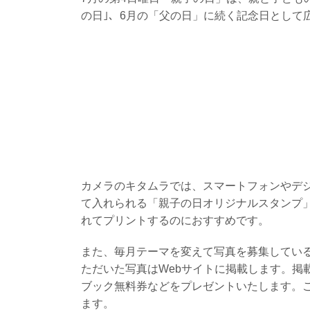
の日｣、6月の「父の日」に続く記念日として
カメラのキタムラでは、スマートフォンやデ
て入れられる「親子の日オリジナルスタンプ」
れてプリントするのにおすすめです。
また、毎月テーマを変えて写真を募集している
ただいた写真はWebサイトに掲載します。掲
ブック無料券などをプレゼントいたします。
ます。