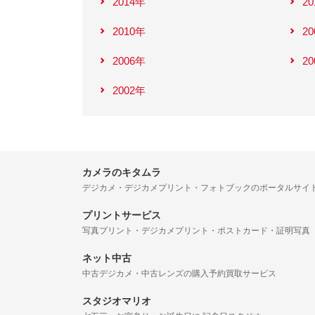
2014年
2
2010年
2
2006年
2
2002年
カメラのキタムラ
デジカメ・デジカメプリント・フォトブックのポータルサイ
プリントサービス
写真プリント・デジカメプリント・ポストカード・証明写真
ネット中古
中古デジカメ・中古レンズの購入予約買取サービス
スタジオマリオ