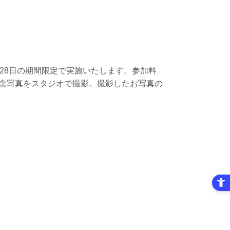
～28日の期間限定で実施いたします。参加料
記念写真をスタジオで撮影。撮影したお写真の