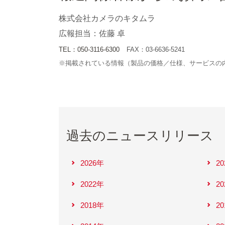
株式会社カメラのキタムラ
広報担当：佐藤 卓
TEL：050-3116-6300
FAX：03-6636-5241
※掲載されている情報（製品の価格／仕様、サービスの
過去のニュースリリース
2026年
2
2022年
2
2018年
2