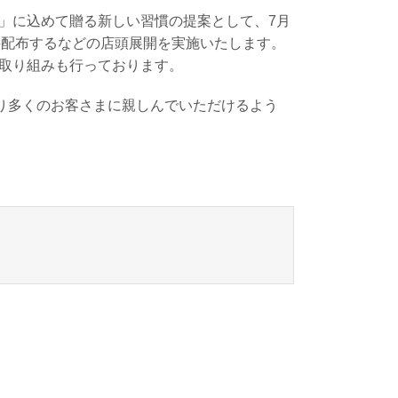
本」に込めて贈る新しい習慣の提案として、7月
無料配布するなどの店頭展開を実施いたします。
な取り組みも行っております。
り多くのお客さまに親しんでいただけるよう