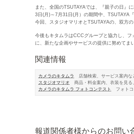
また、全国のTSUTAYAでは、『親子の日
3日(月)～7月31日(月）の期間中、TSU
今回、スタジオマリオとTSUTAYAの、双
今後もキタムラはCCCグループと協力し、
に、新たな企画やサービスの提供に努めてま
関連情報
カメラのキタムラ
店舗検索、サービス案内な
スタジオマリオ
商品・料金案内、衣装を見る
カメラのキタムラ フォトコンテスト
フォトコ
報道関係者様からのお問い