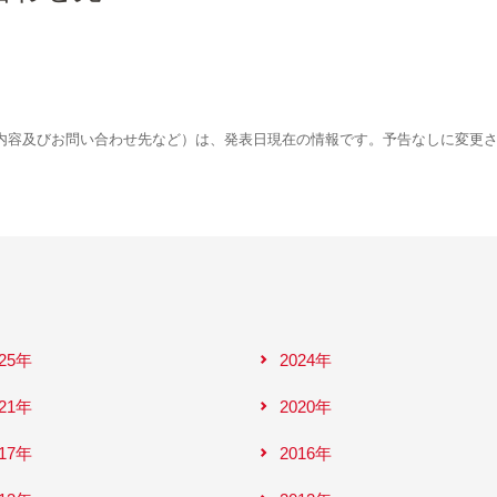
内容及びお問い合わせ先など）は、発表日現在の情報です。予告なしに変更
025年
2024年
021年
2020年
017年
2016年