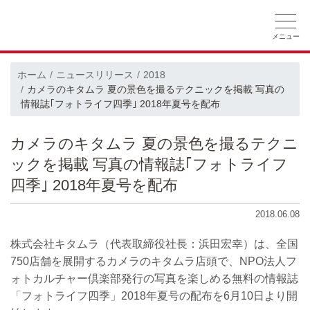
ホーム
ニュースリリース
会社概要
ホーム
ニュースリリース
2018
カメラのキタムラ 夏の景色を撮るテクニックを掲載 写真の
採用情報
CSRの取り組み
情報誌｢フォトライフ四季｣ 2018年夏号を配布
カメラのキタムラ 夏の景色を撮るテクニ
ックを掲載 写真の情報誌｢フォトライフ
四季｣ 2018年夏号を配布
2018.06.08
株式会社キタムラ（代表取締役社長：浜田宏幸）は、全国
750店舗を展開するカメラのキタムラ店頭で、NPO法人フ
ォトカルチャー倶楽部発行の写真を楽しめる無料の情報誌
「フォトライフ四季」2018年夏号の配布を6月10日より開