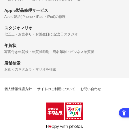
Apple製品修理サービス
Apple製品(iPhone・iPad・iPod)の修理
スタジオマリオ
七五三・お宮参り・お誕生日に 記念日スタジオ
年賀状
写真付き年賀状・年賀状印刷・宛名印刷・ビジネス年賀状
店舗検索
お近くのキタムラ・マリオを検索
個人情報保護方針
サイトのご利用について
お問い合わせ