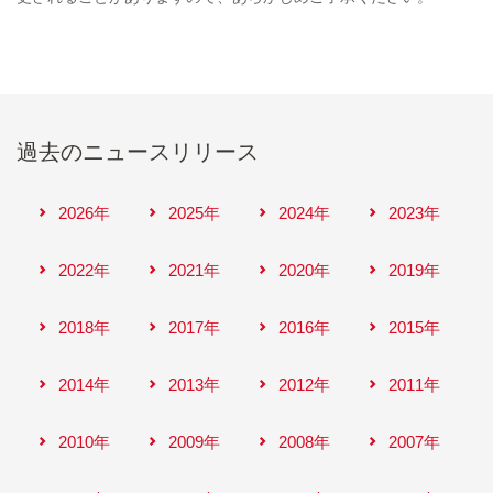
過去のニュースリリース
2026年
2025年
2024年
2023年
2022年
2021年
2020年
2019年
2018年
2017年
2016年
2015年
2014年
2013年
2012年
2011年
2010年
2009年
2008年
2007年