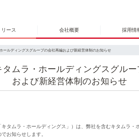
リリース
会社概要
採用情
ホールディングスグループの会社再編および新経営体制のお知らせ
キタムラ・ホールディングスグルー
および新経営体制のお知らせ
キタムラ・ホールディングス」）は、弊社を含むキタムラ・ホー
のでお知らせします。