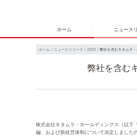
ホーム
ニュース
ホーム
ニュースリリース
2020
弊社を含むキタムラ・
弊社を含む
株式会社キタムラ・ホールディングス（以下「
編、および新経営体制について決定しました