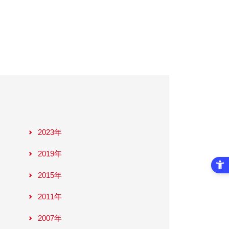
2023年
2019年
2015年
2011年
2007年