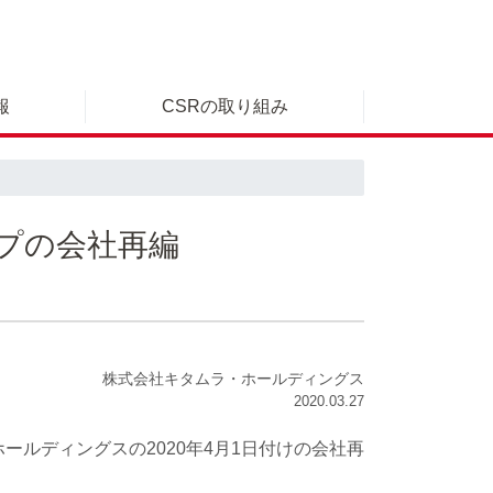
報
CSRの取り組み
プの会社再編
株式会社キタムラ・ホールディングス
2020.03.27
ルディングスの2020年4月1日付けの会社再