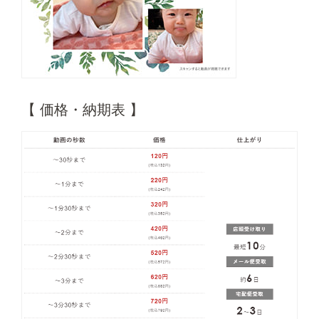
【 価格・納期表 】