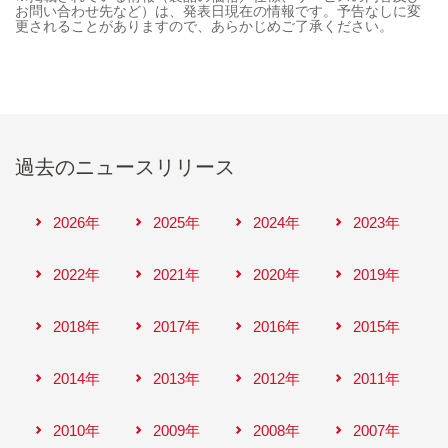
お問い合わせ先など）は、発表日現在の情報です。予告なしに変
更されることがありますので、あらかじめご了承ください。
過去のニュースリリース
2026年
2025年
2024年
2023年
2022年
2021年
2020年
2019年
2018年
2017年
2016年
2015年
2014年
2013年
2012年
2011年
2010年
2009年
2008年
2007年