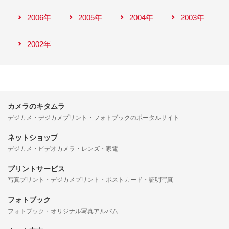
2006年
2005年
2004年
2003年
2002年
カメラのキタムラ
デジカメ・デジカメプリント・フォトブックのポータルサイト
ネットショップ
デジカメ・ビデオカメラ・レンズ・家電
プリントサービス
写真プリント・デジカメプリント・ポストカード・証明写真
フォトブック
フォトブック・オリジナル写真アルバム