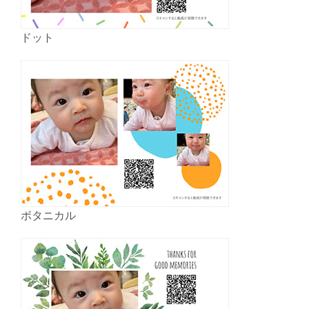
ドット
ボタニカル