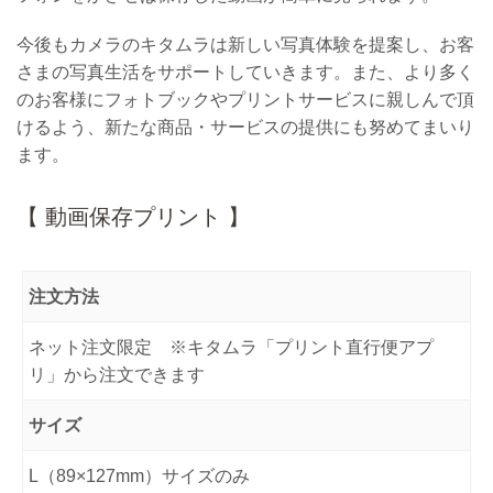
今後もカメラのキタムラは新しい写真体験を提案し、お客
さまの写真生活をサポートしていきます。また、より多く
のお客様にフォトブックやプリントサービスに親しんで頂
けるよう、新たな商品・サービスの提供にも努めてまいり
ます。
【 動画保存プリント 】
注文方法
ネット注文限定 ※キタムラ「プリント直行便アプ
リ」から注文できます
サイズ
L（89×127mm）サイズのみ