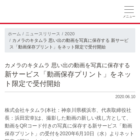
ホーム
ニュースリリース
会社概要
ホーム
ニュースリリース
2020
カメラのキタムラ 思い出の動画を写真に保存する 新サービ
採用情報
CSRの取り組み
ス「動画保存プリント」をネット限定で受付開始
カメラのキタムラ 思い出の動画を写真に保存する
新サービス「動画保存プリント」をネッ
ト限定で受付開始
2020.06.10
株式会社キタムラ(本社：神奈川県横浜市、代表取締役社
長：浜田宏幸)は、撮影した動画の新しい残し方として、
動画をQRコード付きの写真に保存する新サービス「動画
保存プリント」の受付を2020年6月10日（水）よりネット