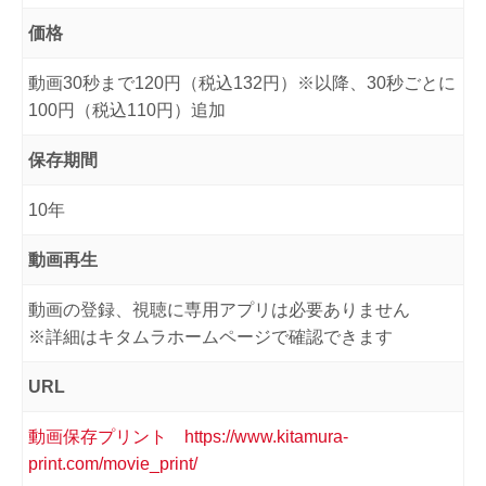
価格
動画30秒まで120円（税込132円）※以降、30秒ごとに
100円（税込110円）追加
保存期間
10年
動画再生
動画の登録、視聴に専用アプリは必要ありません
※詳細はキタムラホームページで確認できます
URL
動画保存プリント https://www.kitamura-
print.com/movie_print/