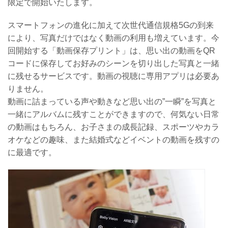
限定で開始いたします。
スマートフォンの進化に加えて次世代通信規格5Gの到来
により、写真だけではなく動画の利用も増えています。今
回開始する「動画保存プリント」は、思い出の動画をQR
コードに保存してお好みのシーンを切り出した写真と一緒
に残せるサービスです。動画の視聴に専用アプリは必要あ
りません。
動画に詰まっている声や動きなど思い出の”一瞬”を写真と
一緒にアルバムに残すことができますので、何気ない日常
の動画はもちろん、お子さまの成長記録、スポーツやカラ
オケなどの趣味、また結婚式などイベントの動画を残すの
に最適です。