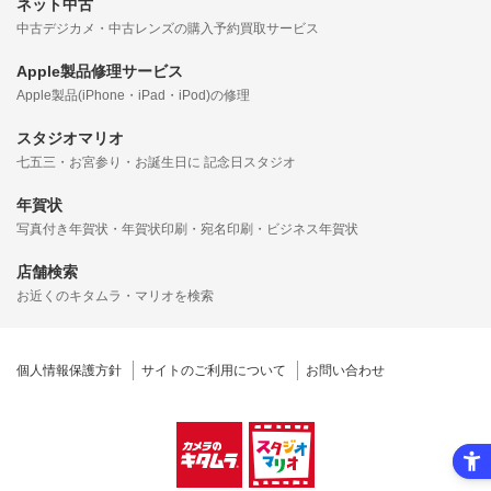
ネット中古
中古デジカメ・中古レンズの購入予約買取サービス
Apple製品修理サービス
Apple製品(iPhone・iPad・iPod)の修理
スタジオマリオ
七五三・お宮参り・お誕生日に 記念日スタジオ
年賀状
写真付き年賀状・年賀状印刷・宛名印刷・ビジネス年賀状
店舗検索
お近くのキタムラ・マリオを検索
個人情報保護方針
サイトのご利用について
お問い合わせ