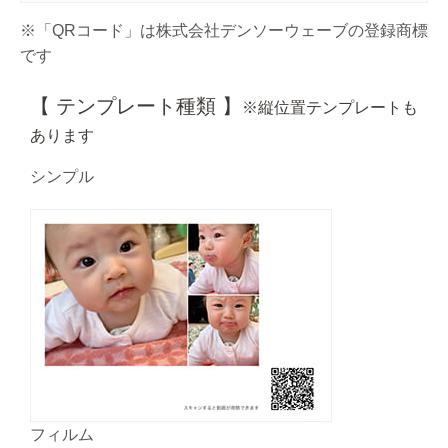
※「QRコード」は株式会社デンソーウェーブの登録商標
です
【 テンプレート種類 】
※縦位置テンプレートも
あります
シンプル
フィルム