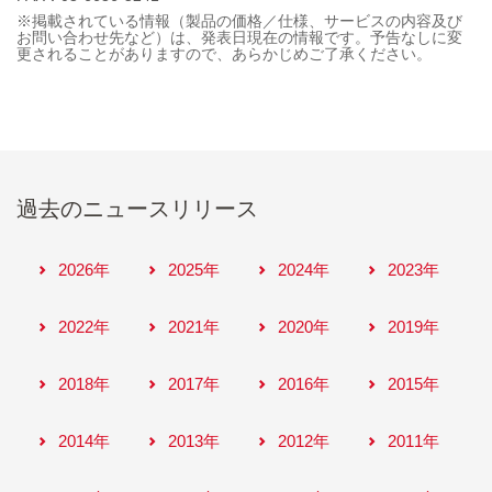
※掲載されている情報（製品の価格／仕様、サービスの内容及び
お問い合わせ先など）は、発表日現在の情報です。予告なしに変
更されることがありますので、あらかじめご了承ください。
過去のニュースリリース
2026年
2025年
2024年
2023年
2022年
2021年
2020年
2019年
2018年
2017年
2016年
2015年
2014年
2013年
2012年
2011年