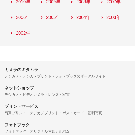
2010年
2009年
2008年
2007年
2006年
2005年
2004年
2003年
2002年
カメラのキタムラ
デジカメ・デジカメプリント・フォトブックのポータルサイト
ネットショップ
デジカメ・ビデオカメラ・レンズ・家電
プリントサービス
写真プリント・デジカメプリント・ポストカード・証明写真
フォトブック
フォトブック・オリジナル写真アルバム