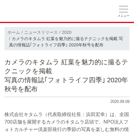
ホーム
ニュースリリース
会社概要
ホーム
ニュースリリース
2020
カメラのキタムラ 紅葉を魅力的に撮るテクニックを掲載 写
採用情報
CSRの取り組み
真の情報誌｢フォトライフ四季｣ 2020年秋号を配布
カメラのキタムラ 紅葉を魅力的に撮るテ
クニックを掲載
写真の情報誌｢フォトライフ四季｣ 2020年
秋号を配布
2020.09.09
株式会社キタムラ（代表取締役社長：浜田宏幸）は、全国
700店舗を展開するカメラのキタムラ店頭で、NPO法人フ
ォトカルチャー倶楽部発行の季節の写真を楽しむ無料の情