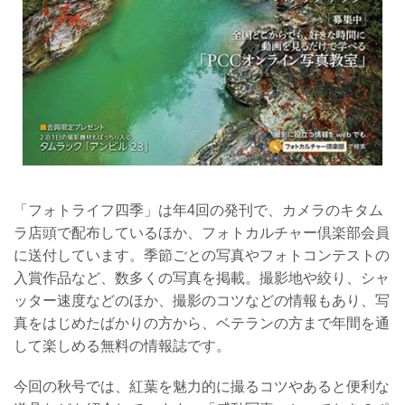
「フォトライフ四季」は年4回の発刊で、カメラのキタム
ラ店頭で配布しているほか、フォトカルチャー倶楽部会員
に送付しています。季節ごとの写真やフォトコンテストの
入賞作品など、数多くの写真を掲載。撮影地や絞り、シャ
ッター速度などのほか、撮影のコツなどの情報もあり、写
真をはじめたばかりの方から、ベテランの方まで年間を通
して楽しめる無料の情報誌です。
今回の秋号では、紅葉を魅力的に撮るコツやあると便利な