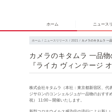
ホーム
ニュース
ホーム
ニュースリリース
2021
カメラのキタムラ 一
カメラのキタムラ 一品
『ライカ ヴィンテージ 
株式会社キタムラ（本社：東京都新宿区、代表
ジサロンのコンシェルジュが一品物のおすすめ
祝） 11:00～開催いたします。
新型コロナウイルス感染症の流行により新し