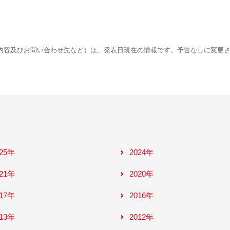
内容及びお問い合わせ先など）は、発表日現在の情報です。予告なしに変更
025年
2024年
021年
2020年
017年
2016年
013年
2012年