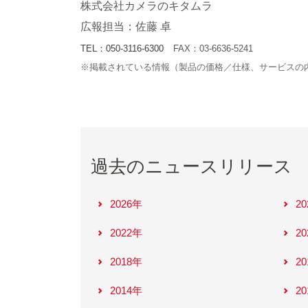
株式会社カメラのキタムラ
広報担当：佐藤 卓
TEL：050-3116-6300
FAX：03-6636-5241
※掲載されている情報（製品の価格／仕様、サービスの
過去のニュースリリース
2026年
2
2022年
2
2018年
2
2014年
2