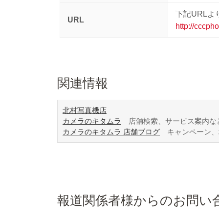
下記URL
URL
http://cccpho
関連情報
北村写真機店
カメラのキタムラ
店舗検索、サービス案内な
カメラのキタムラ 店舗ブログ
キャンペーン、
報道関係者様からのお問い