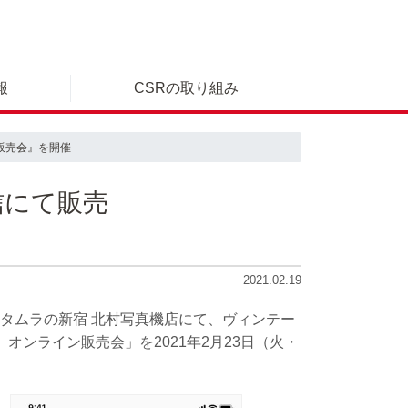
報
CSRの取り組み
販売会』を開催
信にて販売
2021.02.19
タムラの新宿 北村写真機店にて、ヴィンテー
ンライン販売会」を2021年2月23日（火・