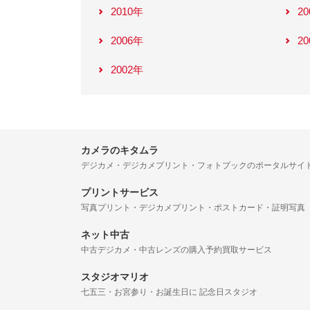
2010年
2
2006年
2
2002年
カメラのキタムラ
デジカメ・デジカメプリント・フォトブックのポータルサイ
プリントサービス
写真プリント・デジカメプリント・ポストカード・証明写真
ネット中古
中古デジカメ・中古レンズの購入予約買取サービス
スタジオマリオ
七五三・お宮参り・お誕生日に 記念日スタジオ