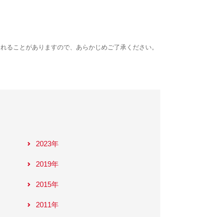
されることがありますので、あらかじめご了承ください。
2023年
2019年
2015年
2011年