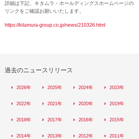
詳細は下記、キタムラ・ホールディングスホームページの
リンクをご確認お願いいたします。
https://kitamura-group.co.jp/news/210326.html
過去のニュースリリース
2026年
2025年
2024年
2023年
2022年
2021年
2020年
2019年
2018年
2017年
2016年
2015年
2014年
2013年
2012年
2011年