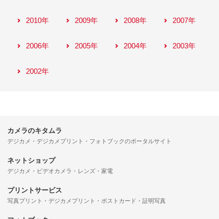
2010年
2009年
2008年
2007年
2006年
2005年
2004年
2003年
2002年
カメラのキタムラ
デジカメ・デジカメプリント・フォトブックのポータルサイト
ネットショップ
デジカメ・ビデオカメラ・レンズ・家電
プリントサービス
写真プリント・デジカメプリント・ポストカード・証明写真