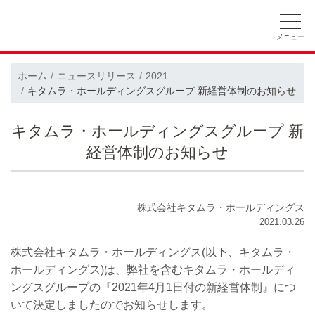
ホーム
ニュースリリース
会社概要
ホーム
ニュースリリース
2021
キタムラ・ホールディングスグループ 新経営体制のお知らせ
採用情報
CSRの取り組み
キタムラ・ホールディングスグループ 新
経営体制のお知らせ
株式会社キタムラ・ホールディングス
2021.03.26
株式会社キタムラ・ホールディングス(以下、キタムラ・
ホールディングス)は、弊社を含むキタムラ・ホールディ
ングスグループの『2021年4月1日付の新経営体制』につ
いて決定しましたのでお知らせします。