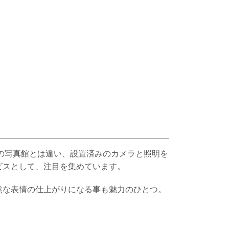
常の写真館とは違い、設置済みのカメラと照明を
ビスとして、注目を集めています。
然な表情の仕上がりになる事も魅力のひとつ。