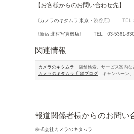
【お客様からのお問い合わせ先】
《カメラのキタムラ 東京・渋谷店》 TEL：03-34
《新宿 北村写真機店》 TEL：03-5361-8300
関連情報
カメラのキタムラ
店舗検索、サービス案内な
カメラのキタムラ 店舗ブログ
キャンペーン、
報道関係者様からのお問い
株式会社カメラのキタムラ