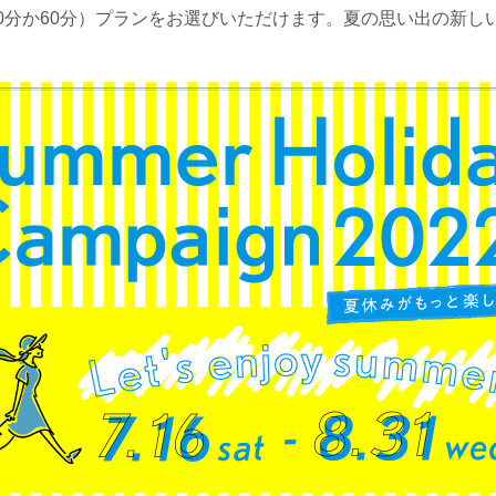
30分か60分）プランをお選びいただけます。夏の思い出の新しい