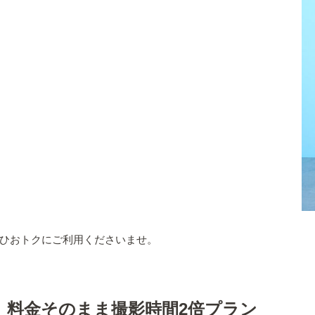
ひおトクにご利用くださいませ。
】料金そのまま撮影時間2倍プラン