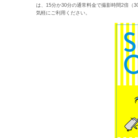
は、15分か30分の通常料金で撮影時間2倍（
気軽にご利用ください。