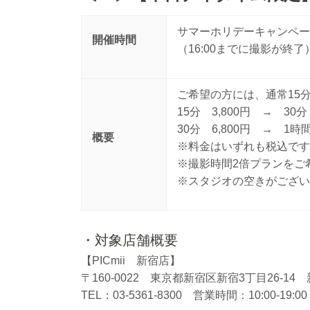
サマーホリデーキャンペーン開
開催時間
（16:00までに撮影が終了
ご希望の方には、通常15
15分 3,800円 → 30分
30分 6,800円 → 1時間
概要
※料金はいずれも税込です
※撮影時間2倍プランをご
※スタジオの空きがござい
・対象店舗概要
【PICmii 新宿店】
〒160-0022 東京都新宿区新宿3丁目26-1
TEL：03-5361-8300 営業時間：10:00-