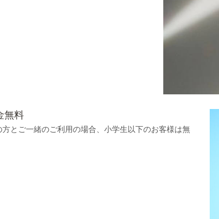
料金無料
の方とご一緒のご利用の場合、小学生以下のお客様は無