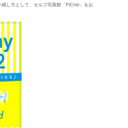
残し方として、セルフ写真館「PICmii」をお