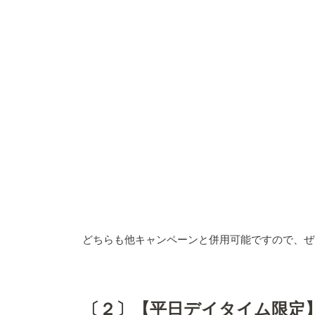
どちらも他キャンペーンと併用可能ですので、ぜ
〔２〕【平日デイタイム限定