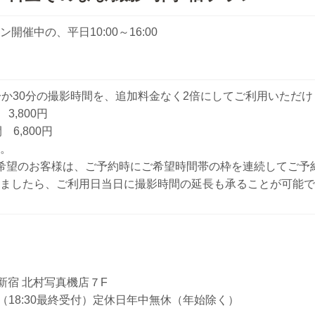
催中の、平日10:00～16:00
）
分か30分の撮影時間を、追加料金なく2倍にしてご利用いただけ
 3,800円
 6,800円
。
希望のお客様は、ご予約時にご希望時間帯の枠を連続してご予
ましたら、ご利用日当日に撮影時間の延長も承ることが可能で
4 新宿 北村写真機店７F
19:00（18:30最終受付）定休日年中無休（年始除く）