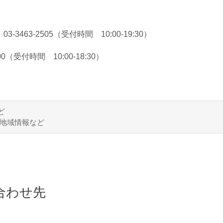
63-2505（受付時間 10:00-19:30）
（受付時間 10:00-18:30）
ど
地域情報など
合わせ先