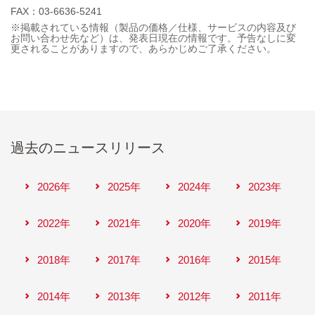
FAX：03-6636-5241
※掲載されている情報（製品の価格／仕様、サービスの内容及び
お問い合わせ先など）は、発表日現在の情報です。予告なしに変
更されることがありますので、あらかじめご了承ください。
過去のニュースリリース
2026年
2025年
2024年
2023年
2022年
2021年
2020年
2019年
2018年
2017年
2016年
2015年
2014年
2013年
2012年
2011年