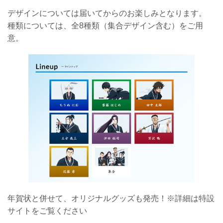
デザインについては届いてからのお楽しみとなります。
種類については、全8種類（集合デザイン含む）をご用
意。
年賀状と併せて、オリジナルグッズも発売！※詳細は特設
サイトをご覧ください