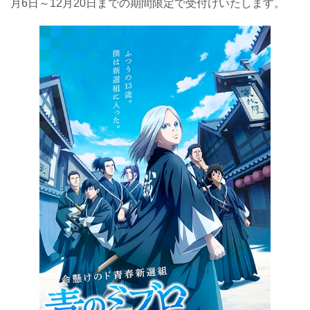
月6日～12月20日までの期間限定で受付けいたします。