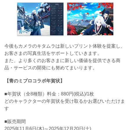
今後もカメラのキタムラは新しいプリント体験を提案し、
お客さまの写真生活をサポートしていきます。
また、より多くのお客さまに新しい価値を提供できる商
品・サービスの開発にも努めてまいります。
【青のミブロコラボ年賀状】
■年賀状（全8種類）料金：880円(税込)/1枚
どのキャラクターの年賀状を受け取るかお選びいただけま
す
■販売期間
2025年11月6日(木)～2025年12月20日(土)