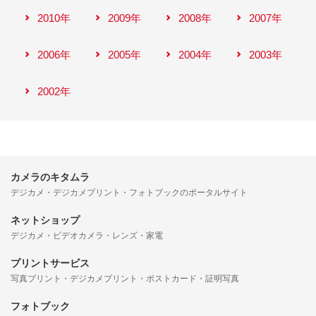
2010年
2009年
2008年
2007年
2006年
2005年
2004年
2003年
2002年
カメラのキタムラ
デジカメ・デジカメプリント・フォトブックのポータルサイト
ネットショップ
デジカメ・ビデオカメラ・レンズ・家電
プリントサービス
写真プリント・デジカメプリント・ポストカード・証明写真
フォトブック