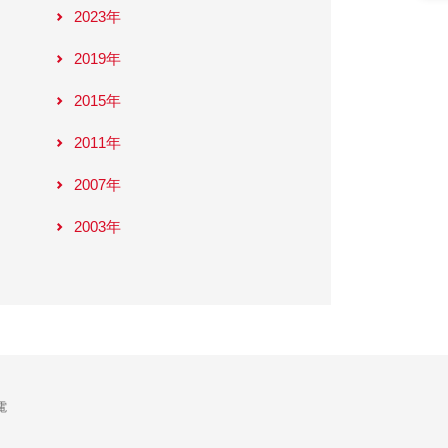
2023年
2019年
2015年
2011年
2007年
2003年
電