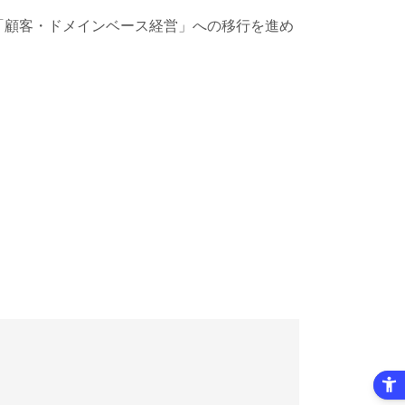
「顧客・ドメインベース経営」への移行を進め