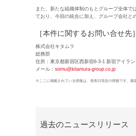
また、新たな組織体制のもとグループ全体で
ており、今回の統合に加え、グループ会社と
［本件に関するお問い合せ先
株式会社キタムラ
総務部
住所：東京都新宿区西新宿6-3-1 新宿アイラ
メール：
somu@kitamura-group.co.jp
※ここに掲載されている情報は、発表日現在の情報です。最
過去のニュースリリース