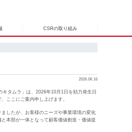
報
CSRの取り組み
2026.06.16
タムラ」は、2026年10月1日を効力発生日
で、ここにご案内申し上げます。
りましたが、お客様のニーズや事業環境の変化
舗と本部が一体となって顧客価値創造・価値提