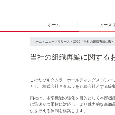
ホーム
ニュース
ホーム
ニュースリリース
2026
当社の組織再編に関す
当社の組織再編に関する
このたびキタムラ・ホールディングス グルー
とし、株式会社キタムラを存続会社とする吸
両社は、本部機能の強化を目的として本部機
に迅速かつ柔軟に対応し、より魅力的な新商
供を行える体制を構築します。