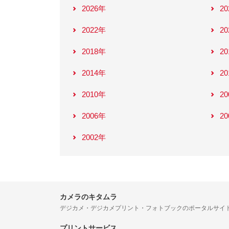
2026年
2
2022年
2
2018年
2
2014年
2
2010年
2
2006年
2
2002年
カメラのキタムラ
デジカメ・デジカメプリント・フォトブックのポータルサイ
プリントサービス